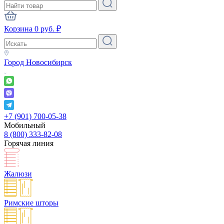
Корзина
0
руб.
₽
Город
Новосибирск
+7 (901) 700-05-38
Мобильный
8 (800) 333-82-08
Горячая линия
Жалюзи
Римские шторы