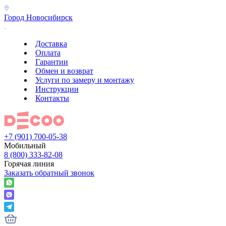
Город
Новосибирск
Доставка
Оплата
Гарантии
Обмен и возврат
Услуги по замеру и монтажу
Инструкции
Контакты
+7 (901) 700-05-38
Мобильный
8 (800) 333-82-08
Горячая линия
Заказать обратный звонок