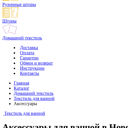
Рулонные шторы
Шторы
Домашний текстиль
Доставка
Оплата
Гарантии
Обмен и возврат
Инструкции
Контакты
Главная
Каталог
Домашний текстиль
Текстиль для ванной
Аксессуары
Текстиль для ванной
Аксессуары для ванной в Нов