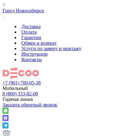
Город
Новосибирск
Доставка
Оплата
Гарантии
Обмен и возврат
Услуги по замеру и монтажу
Инструкции
Контакты
+7 (901) 700-05-38
Мобильный
8 (800) 333-82-08
Горячая линия
Заказать обратный звонок