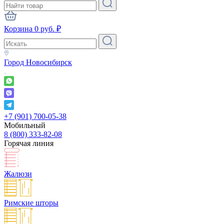
Корзина
0
руб.
₽
Город
Новосибирск
+7 (901) 700-05-38
Мобильный
8 (800) 333-82-08
Горячая линия
Жалюзи
Римские шторы