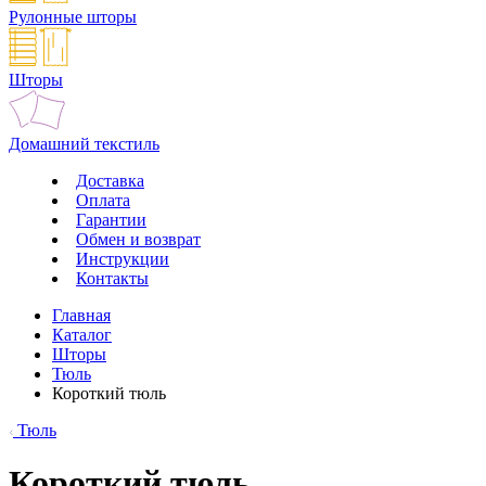
Рулонные шторы
Шторы
Домашний текстиль
Доставка
Оплата
Гарантии
Обмен и возврат
Инструкции
Контакты
Главная
Каталог
Шторы
Тюль
Короткий тюль
Тюль
Короткий тюль