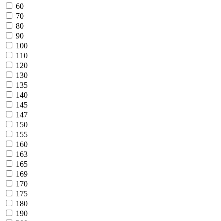
60
70
80
90
100
110
120
130
135
140
145
147
150
155
160
163
165
169
170
175
180
190