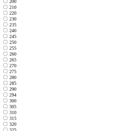
200
210
220
230
235
240
245
250
255
260
265
270
275
280
285
290
294
300
305
310
315
320
325