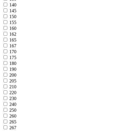
140
145
150
155
160
162
165
167
170
175
180
190
200
205
210
220
230
240
250
260
265
267