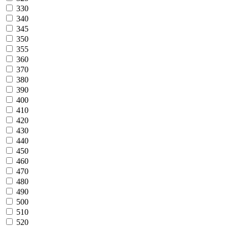
330
340
345
350
355
360
370
380
390
400
410
420
430
440
450
460
470
480
490
500
510
520