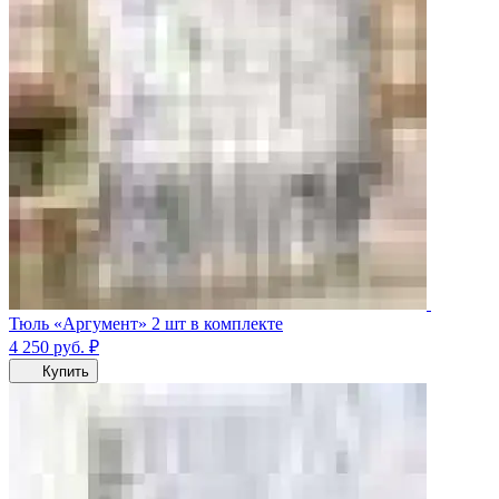
Тюль «Аргумент» 2 шт в комплекте
4 250
руб.
₽
Купить