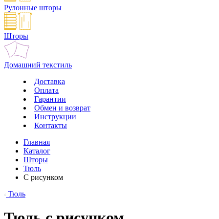
Рулонные шторы
Шторы
Домашний текстиль
Доставка
Оплата
Гарантии
Обмен и возврат
Инструкции
Контакты
Главная
Каталог
Шторы
Тюль
С рисунком
Тюль
Тюль с рисунком