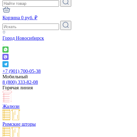
Корзина
0
руб.
₽
Город
Новосибирск
+7 (901) 700-05-38
Мобильный
8 (800) 333-82-08
Горячая линия
Жалюзи
Римские шторы