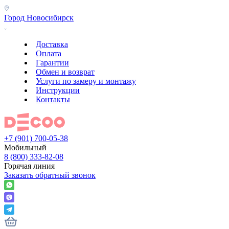
Город
Новосибирск
Доставка
Оплата
Гарантии
Обмен и возврат
Услуги по замеру и монтажу
Инструкции
Контакты
+7 (901) 700-05-38
Мобильный
8 (800) 333-82-08
Горячая линия
Заказать обратный звонок