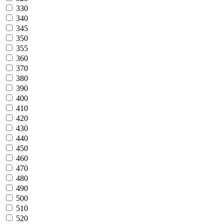
330
340
345
350
355
360
370
380
390
400
410
420
430
440
450
460
470
480
490
500
510
520