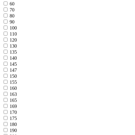
60
70
80
90
100
110
120
130
135
140
145
147
150
155
160
163
165
169
170
175
180
190