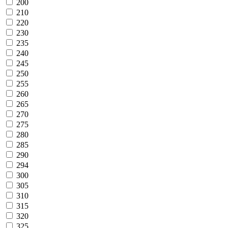
200
210
220
230
235
240
245
250
255
260
265
270
275
280
285
290
294
300
305
310
315
320
325