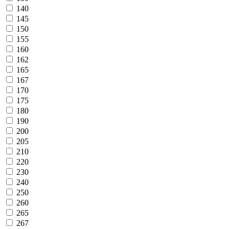
140
145
150
155
160
162
165
167
170
175
180
190
200
205
210
220
230
240
250
260
265
267