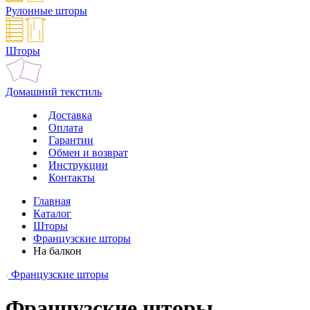
Рулонные шторы
Шторы
Домашний текстиль
Доставка
Оплата
Гарантии
Обмен и возврат
Инструкции
Контакты
Главная
Каталог
Шторы
Французские шторы
На балкон
Французские шторы
Французские шторы