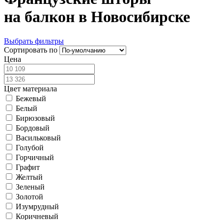
на балкон в Новосибирске
Выбрать фильтры
Сортировать по
Цена
Цвет материала
Бежевый
Белый
Бирюзовый
Бордовый
Васильковый
Голубой
Горчичный
Графит
Желтый
Зеленый
Золотой
Изумрудный
Коричневый