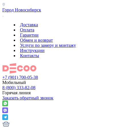
Город
Новосибирск
Доставка
Оплата
Гарантии
Обмен и возврат
Услуги по замеру и монтажу
Инструкции
Контакты
+7 (901) 700-05-38
Мобильный
8 (800) 333-82-08
Горячая линия
Заказать обратный звонок