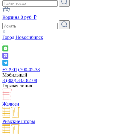
Корзина
0
руб.
₽
Город
Новосибирск
+7 (901) 700-05-38
Мобильный
8 (800) 333-82-08
Горячая линия
Жалюзи
Римские шторы