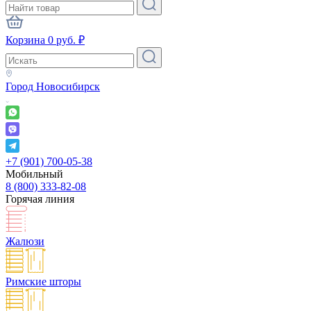
Корзина
0
руб.
₽
Город
Новосибирск
+7 (901) 700-05-38
Мобильный
8 (800) 333-82-08
Горячая линия
Жалюзи
Римские шторы