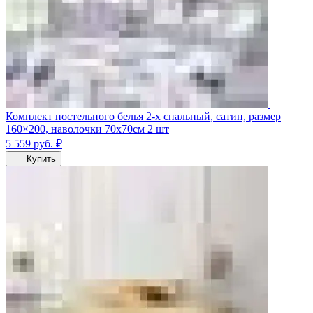
Комплект постельного белья 2-х спальный, сатин, размер
160×200, наволочки 70х70см 2 шт
5 559
руб.
₽
Купить