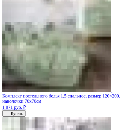
Комплект постельного белья 1,5 спальное, размер 120×200,
наволочки 70х70см
1 871
руб.
₽
Купить