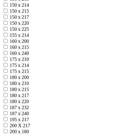
150 х 214
150 х 215
150 х 217
150 х 220
150 х 225
155 х 214
160 х 200
160 х 215
160 х 240
175 х 210
175 х 214
175 х 215
180 х 200
180 х 210
180 х 215
180 х 217
180 х 220
187 х 232
187 х 240
195 х 217
200 Х 217
200 х 180