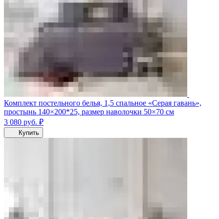
Комплект постельного белья, 1,5 спальное «Серая гавань»,
простынь 140×200*25, размер наволочки 50×70 см
3 080
руб.
₽
Купить