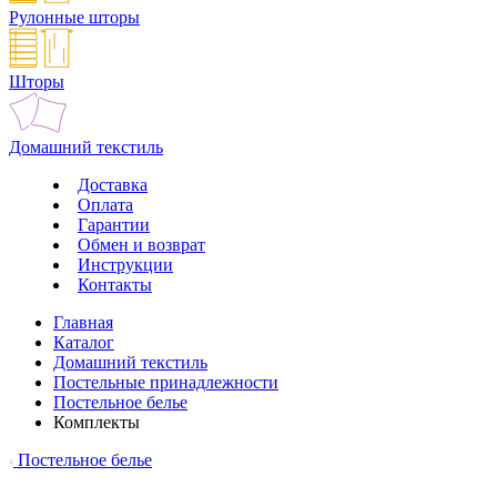
Рулонные шторы
Шторы
Домашний текстиль
Доставка
Оплата
Гарантии
Обмен и возврат
Инструкции
Контакты
Главная
Каталог
Домашний текстиль
Постельные принадлежности
Постельное белье
Комплекты
Постельное белье