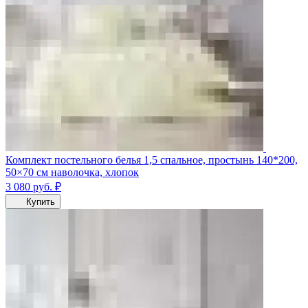
Комплект постельного белья 1,5 спальное, простынь 140*200,
50×70 см наволочка, хлопок
3 080
руб.
₽
Купить