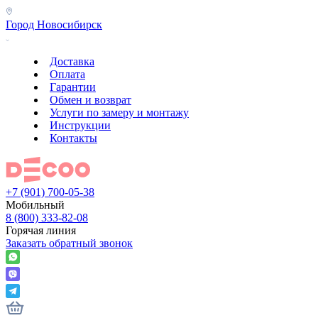
Город
Новосибирск
Доставка
Оплата
Гарантии
Обмен и возврат
Услуги по замеру и монтажу
Инструкции
Контакты
+7 (901) 700-05-38
Мобильный
8 (800) 333-82-08
Горячая линия
Заказать обратный звонок