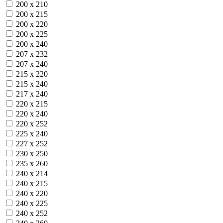
200 х 210
200 х 215
200 х 220
200 х 225
200 х 240
207 х 232
207 х 240
215 х 220
215 х 240
217 х 240
220 х 215
220 х 240
220 х 252
225 х 240
227 х 252
230 х 250
235 х 260
240 х 214
240 х 215
240 х 220
240 х 225
240 х 252