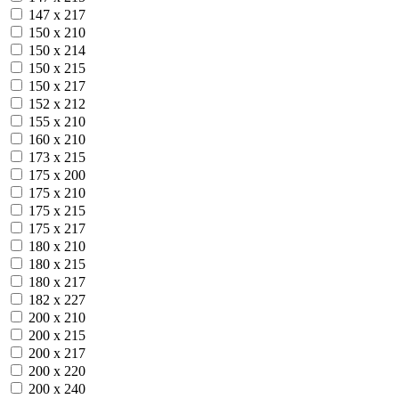
147 х 217
150 х 210
150 х 214
150 х 215
150 х 217
152 х 212
155 х 210
160 х 210
173 х 215
175 х 200
175 х 210
175 х 215
175 х 217
180 х 210
180 х 215
180 х 217
182 х 227
200 х 210
200 х 215
200 х 217
200 х 220
200 х 240