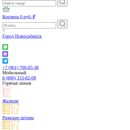
Корзина
0
руб.
₽
Город
Новосибирск
+7 (901) 700-05-38
Мобильный
8 (800) 333-82-08
Горячая линия
Жалюзи
Римские шторы