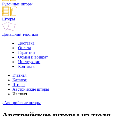
Рулонные шторы
Шторы
Домашний текстиль
Доставка
Оплата
Гарантии
Обмен и возврат
Инструкции
Контакты
Главная
Каталог
Шторы
Австрийские шторы
Из тюля
Австрийские шторы
Австрийские шторы из тюля