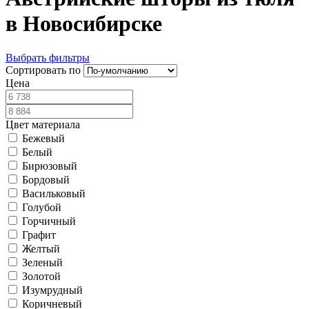
в Новосибирске
Выбрать фильтры
Сортировать по
Цена
Цвет материала
Бежевый
Белый
Бирюзовый
Бордовый
Васильковый
Голубой
Горчичный
Графит
Желтый
Зеленый
Золотой
Изумрудный
Коричневый