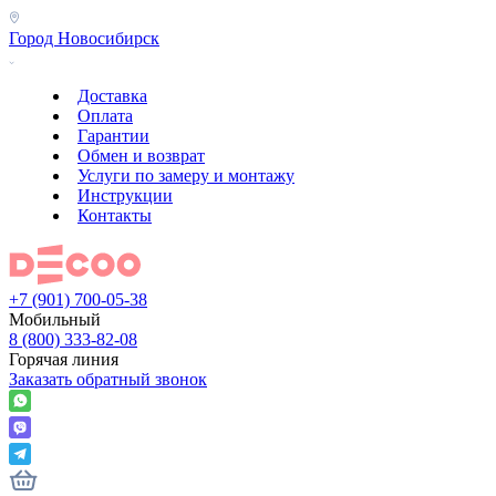
Город
Новосибирск
Доставка
Оплата
Гарантии
Обмен и возврат
Услуги по замеру и монтажу
Инструкции
Контакты
+7 (901) 700-05-38
Мобильный
8 (800) 333-82-08
Горячая линия
Заказать обратный звонок