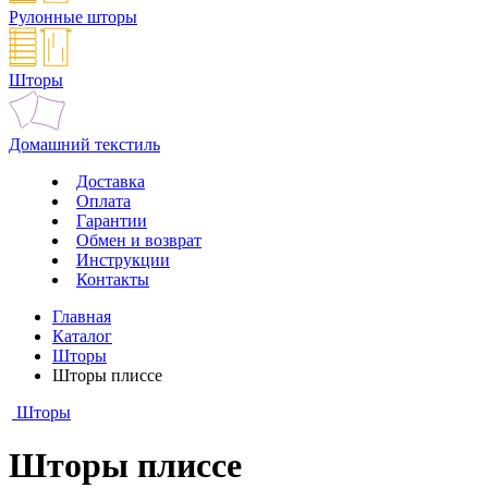
Рулонные шторы
Шторы
Домашний текстиль
Доставка
Оплата
Гарантии
Обмен и возврат
Инструкции
Контакты
Главная
Каталог
Шторы
Шторы плиссе
Шторы
Шторы плиссе