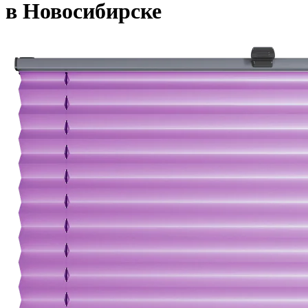
в Новосибирске