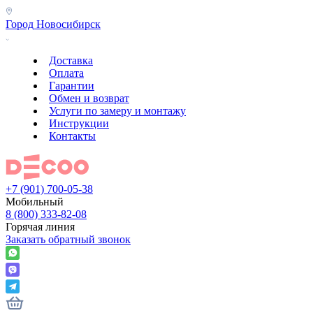
Город
Новосибирск
Доставка
Оплата
Гарантии
Обмен и возврат
Услуги по замеру и монтажу
Инструкции
Контакты
+7 (901) 700-05-38
Мобильный
8 (800) 333-82-08
Горячая линия
Заказать обратный звонок