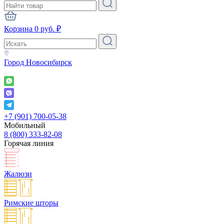
Корзина
0
руб.
₽
Город
Новосибирск
+7 (901) 700-05-38
Мобильный
8 (800) 333-82-08
Горячая линия
Жалюзи
Римские шторы