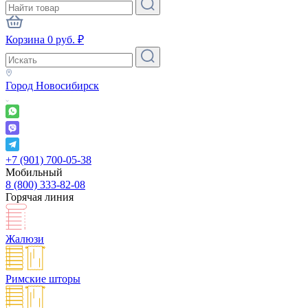
Корзина
0
руб.
₽
Город
Новосибирск
+7 (901) 700-05-38
Мобильный
8 (800) 333-82-08
Горячая линия
Жалюзи
Римские шторы