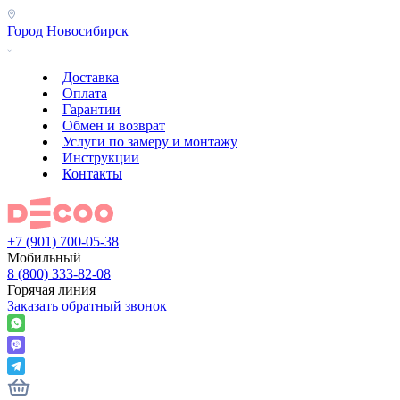
Город
Новосибирск
Доставка
Оплата
Гарантии
Обмен и возврат
Услуги по замеру и монтажу
Инструкции
Контакты
+7 (901) 700-05-38
Мобильный
8 (800) 333-82-08
Горячая линия
Заказать обратный звонок