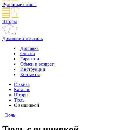
Рулонные шторы
Шторы
Домашний текстиль
Доставка
Оплата
Гарантии
Обмен и возврат
Инструкции
Контакты
Главная
Каталог
Шторы
Тюль
С вышивкой
Тюль
Тюль с вышивкой