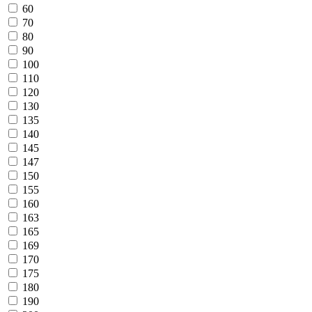
60
70
80
90
100
110
120
130
135
140
145
147
150
155
160
163
165
169
170
175
180
190