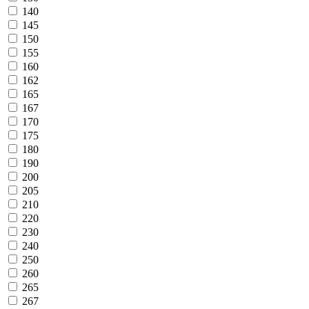
140
145
150
155
160
162
165
167
170
175
180
190
200
205
210
220
230
240
250
260
265
267