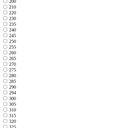
200
210
220
230
235
240
245
250
255
260
265
270
275
280
285
290
294
300
305
310
315
320
325