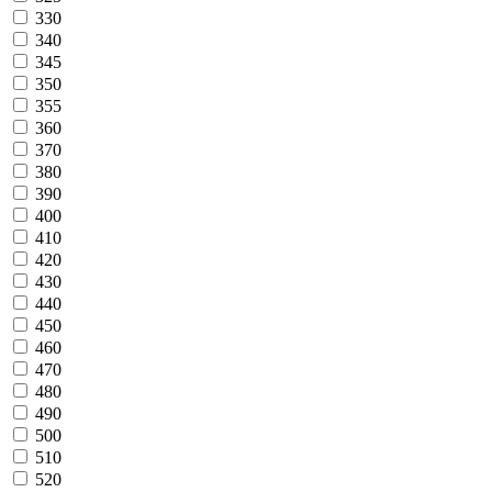
330
340
345
350
355
360
370
380
390
400
410
420
430
440
450
460
470
480
490
500
510
520