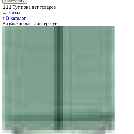
Применить
🤷🏼‍♂️ Тут пока нет товаров
← Назад
↑ В каталог
Возможно вас заинтересует