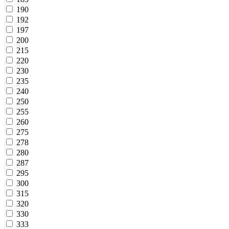
190
192
197
200
215
220
230
235
240
250
255
260
275
278
280
287
295
300
315
320
330
333