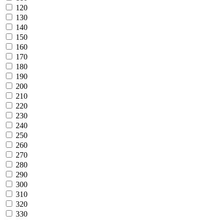
120
130
140
150
160
170
180
190
200
210
220
230
240
250
260
270
280
290
300
310
320
330