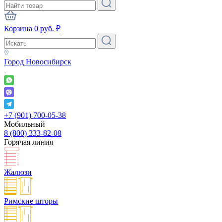
Корзина
0
руб.
₽
Город
Новосибирск
+7 (901) 700-05-38
Мобильный
8 (800) 333-82-08
Горячая линия
Жалюзи
Римские шторы