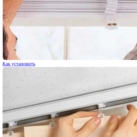
Как установить