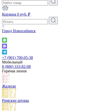
Корзина
0
руб.
₽
Город
Новосибирск
+7 (901) 700-05-38
Мобильный
8 (800) 333-82-08
Горячая линия
Жалюзи
Римские шторы