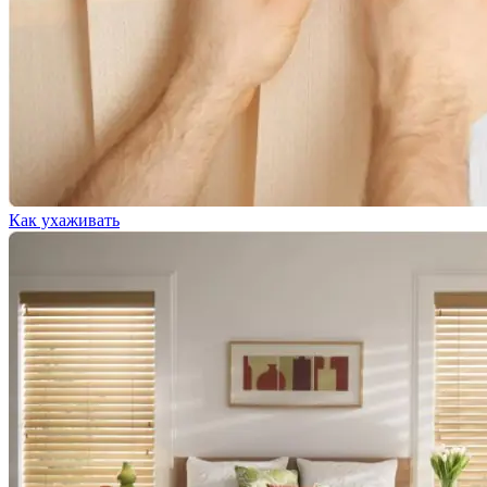
Как ухаживать