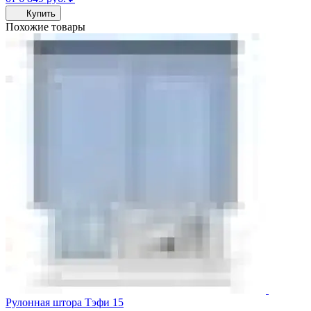
Купить
Похожие товары
Рулонная штора Тэфи 15