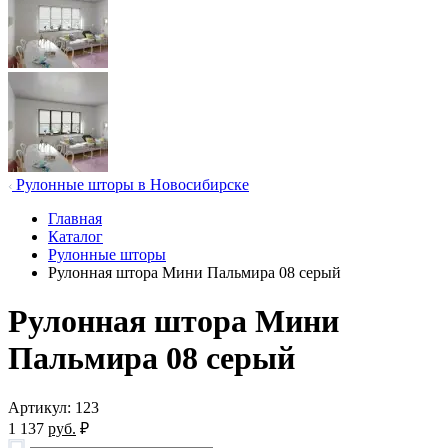
Рулонные шторы в Новосибирске
Главная
Каталог
Рулонные шторы
Рулонная штора Мини Пальмира 08 серый
Рулонная штора Мини
Пальмира 08 серый
Артикул: 123
1 137
руб.
₽