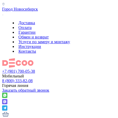
Город
Новосибирск
Доставка
Оплата
Гарантии
Обмен и возврат
Услуги по замеру и монтажу
Инструкции
Контакты
+7 (901) 700-05-38
Мобильный
8 (800) 333-82-08
Горячая линия
Заказать обратный звонок