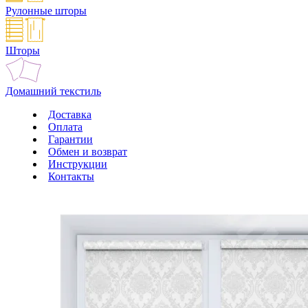
Рулонные шторы
Шторы
Домашний текстиль
Доставка
Оплата
Гарантии
Обмен и возврат
Инструкции
Контакты