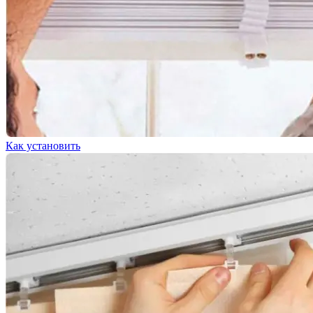
Как установить