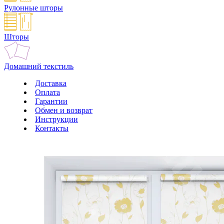
Рулонные шторы
Шторы
Домашний текстиль
Доставка
Оплата
Гарантии
Обмен и возврат
Инструкции
Контакты