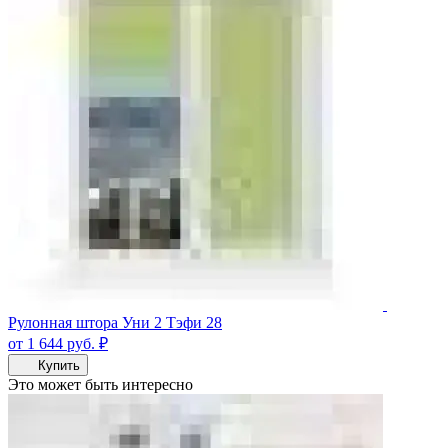
Рулонная штора Уни 2 Тэфи 28
от 1 644
руб.
₽
Купить
Это может быть интересно