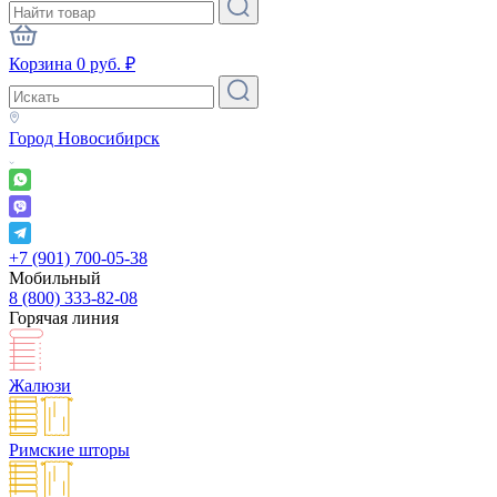
Корзина
0
руб.
₽
Город
Новосибирск
+7 (901) 700-05-38
Мобильный
8 (800) 333-82-08
Горячая линия
Жалюзи
Римские шторы