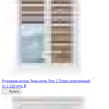
Рулонная штора День-ночь Уни 2 Torino коричневый
от 2 220
руб.
₽
Купить