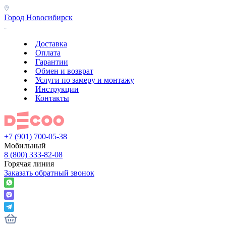
Город
Новосибирск
Доставка
Оплата
Гарантии
Обмен и возврат
Услуги по замеру и монтажу
Инструкции
Контакты
+7 (901) 700-05-38
Мобильный
8 (800) 333-82-08
Горячая линия
Заказать обратный звонок