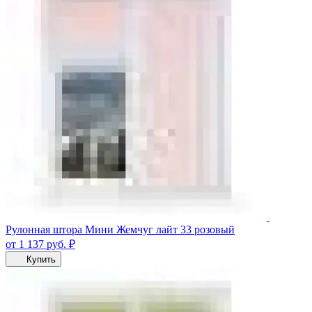
Рулонная штора Мини Жемчуг лайт 33 розовый
от 1 137
руб.
₽
Купить