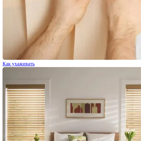
Как ухаживать