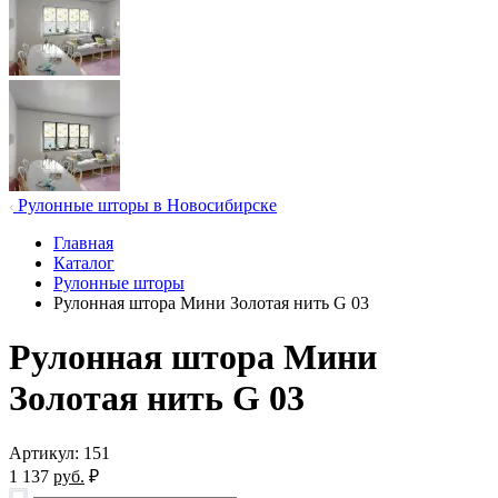
Рулонные шторы в Новосибирске
Главная
Каталог
Рулонные шторы
Рулонная штора Мини Золотая нить G 03
Рулонная штора Мини
Золотая нить G 03
Артикул: 151
1 137
руб.
₽