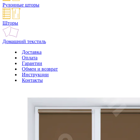
Рулонные шторы
Шторы
Домашний текстиль
Доставка
Оплата
Гарантии
Обмен и возврат
Инструкции
Контакты