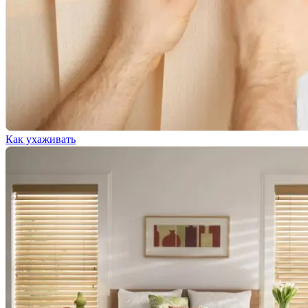
Как ухаживать