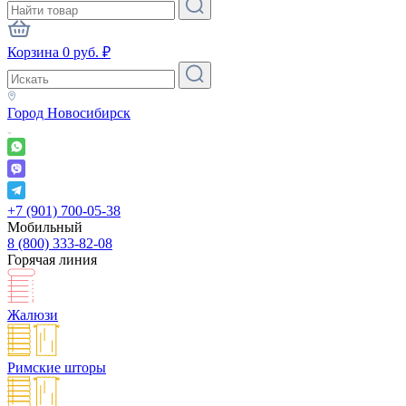
Корзина
0
руб.
₽
Город
Новосибирск
+7 (901) 700-05-38
Мобильный
8 (800) 333-82-08
Горячая линия
Жалюзи
Римские шторы