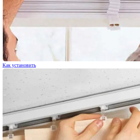
Как установить