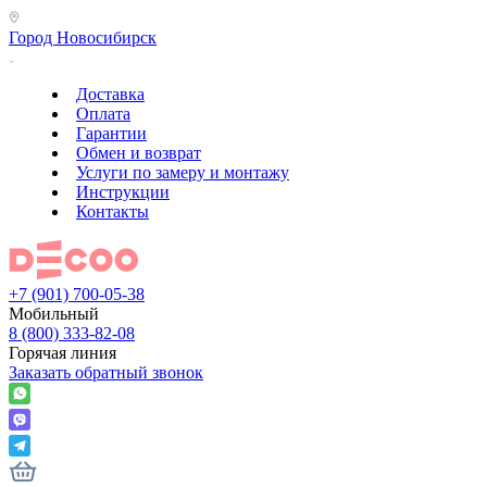
Город
Новосибирск
Доставка
Оплата
Гарантии
Обмен и возврат
Услуги по замеру и монтажу
Инструкции
Контакты
+7 (901) 700-05-38
Мобильный
8 (800) 333-82-08
Горячая линия
Заказать обратный звонок