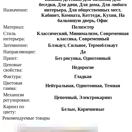
беседки, Для дачи, Для дома, Для любого
Назначение:
интерьера, Для общественных мест,
Кабинет, Комната, Коттедж, Кухня, На
балконную дверь, Офис
Материал:
Полиэстер
Стиль
Классический, Минимализм, Современная
интерьера:
классика, Современный
Затемнение:
Блэкаут, Сильное, Термоблэкаут
Направляющие:
Да
Принт:
Без рисунка, Однотонный
Ценовые
Недорогие
свойства:
Фактура:
Гладкая
Цветовая
Нейтральная, Однотонная, Темная
гамма:
Механизм
Цепочный, Электрокарниз
регулировки:
Карниз по
Белые, Коричневые
цвету:
Рекомендуемые товары