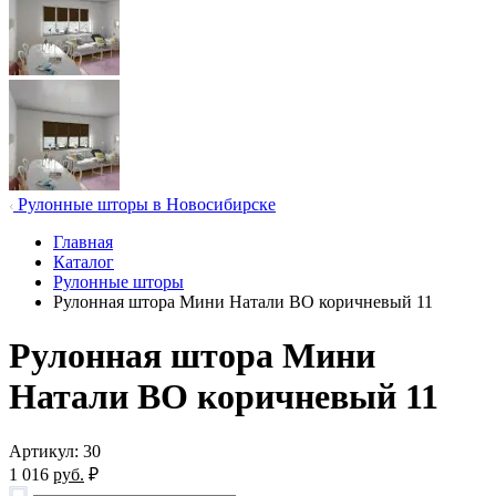
Рулонные шторы в Новосибирске
Главная
Каталог
Рулонные шторы
Рулонная штора Мини Натали ВО коричневый 11
Рулонная штора Мини
Натали ВО коричневый 11
Артикул: 30
1 016
руб.
₽