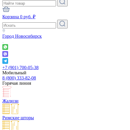
Корзина
0
руб.
₽
Город
Новосибирск
+7 (901) 700-05-38
Мобильный
8 (800) 333-82-08
Горячая линия
Жалюзи
Римские шторы