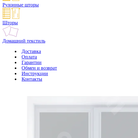
Рулонные шторы
Шторы
Домашний текстиль
Доставка
Оплата
Гарантии
Обмен и возврат
Инструкции
Контакты