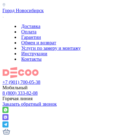
Город
Новосибирск
Доставка
Оплата
Гарантии
Обмен и возврат
Услуги по замеру и монтажу
Инструкции
Контакты
+7 (901) 700-05-38
Мобильный
8 (800) 333-82-08
Горячая линия
Заказать обратный звонок