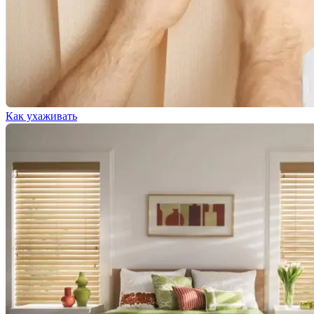
Как ухаживать