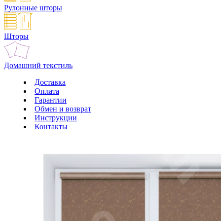
Рулонные шторы
Шторы
Домашний текстиль
Доставка
Оплата
Гарантии
Обмен и возврат
Инструкции
Контакты