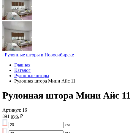
Рулонные шторы в Новосибирске
Главная
Каталог
Рулонные шторы
Рулонная штора Мини Айс 11
Рулонная штора Мини Айс 11
Артикул: 16
891
руб.
₽
см