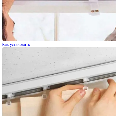
Как установить