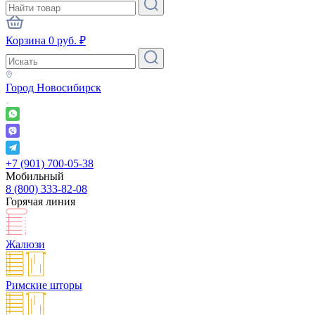
Корзина
0
руб.
₽
Город
Новосибирск
+7 (901) 700-05-38
Мобильный
8 (800) 333-82-08
Горячая линия
Жалюзи
Римские шторы