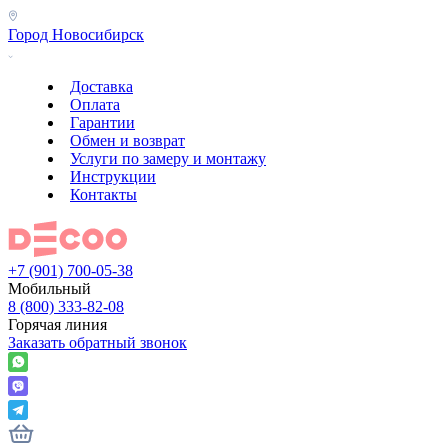
Город
Новосибирск
Доставка
Оплата
Гарантии
Обмен и возврат
Услуги по замеру и монтажу
Инструкции
Контакты
+7 (901) 700-05-38
Мобильный
8 (800) 333-82-08
Горячая линия
Заказать обратный звонок