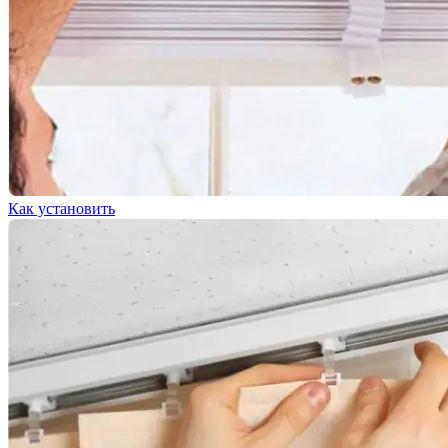
Как установить