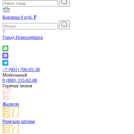
Корзина
0
руб.
₽
Город
Новосибирск
+7 (901) 700-05-38
Мобильный
8 (800) 333-82-08
Горячая линия
Жалюзи
Римские шторы