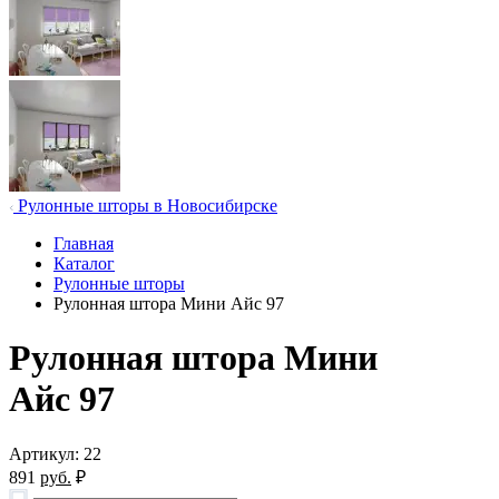
Рулонные шторы в Новосибирске
Главная
Каталог
Рулонные шторы
Рулонная штора Мини Айс 97
Рулонная штора Мини
Айс 97
Артикул: 22
891
руб.
₽