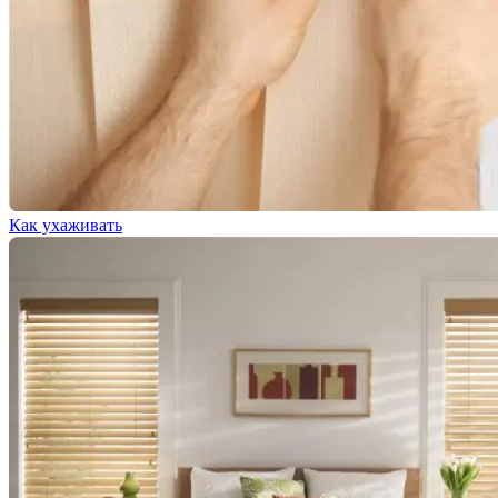
Как ухаживать