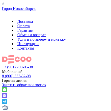
Город
Новосибирск
Доставка
Оплата
Гарантии
Обмен и возврат
Услуги по замеру и монтажу
Инструкции
Контакты
+7 (901) 700-05-38
Мобильный
8 (800) 333-82-08
Горячая линия
Заказать обратный звонок