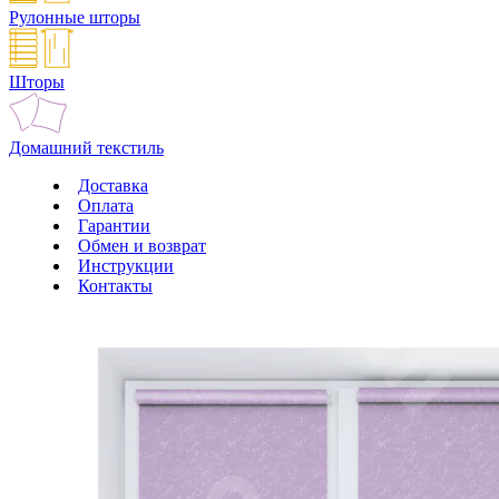
Рулонные шторы
Шторы
Домашний текстиль
Доставка
Оплата
Гарантии
Обмен и возврат
Инструкции
Контакты