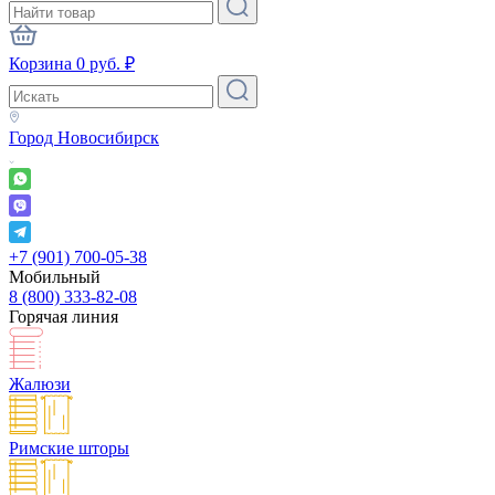
Корзина
0
руб.
₽
Город
Новосибирск
+7 (901) 700-05-38
Мобильный
8 (800) 333-82-08
Горячая линия
Жалюзи
Римские шторы