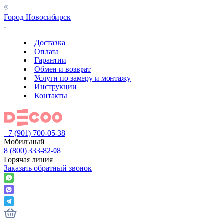
Город
Новосибирск
Доставка
Оплата
Гарантии
Обмен и возврат
Услуги по замеру и монтажу
Инструкции
Контакты
+7 (901) 700-05-38
Мобильный
8 (800) 333-82-08
Горячая линия
Заказать обратный звонок