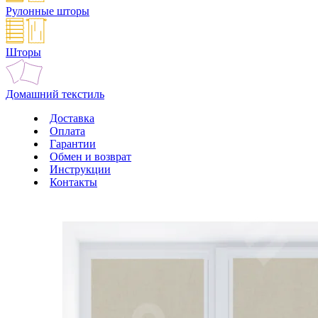
Рулонные шторы
Шторы
Домашний текстиль
Доставка
Оплата
Гарантии
Обмен и возврат
Инструкции
Контакты