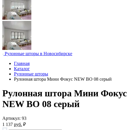
Рулонные шторы в Новосибирске
Главная
Каталог
Рулонные шторы
Рулонная штора Мини Фокус NEW BO 08 серый
Рулонная штора Мини Фокус
NEW BO 08 серый
Артикул: 93
1 137
руб.
₽