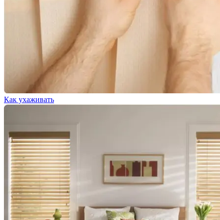
Как ухаживать