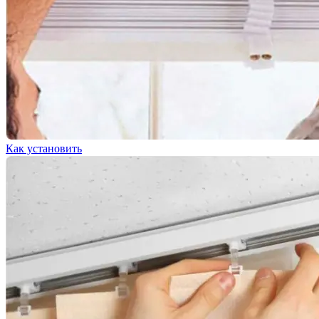
Как установить