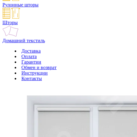
Рулонные шторы
Шторы
Домашний текстиль
Доставка
Оплата
Гарантии
Обмен и возврат
Инструкции
Контакты