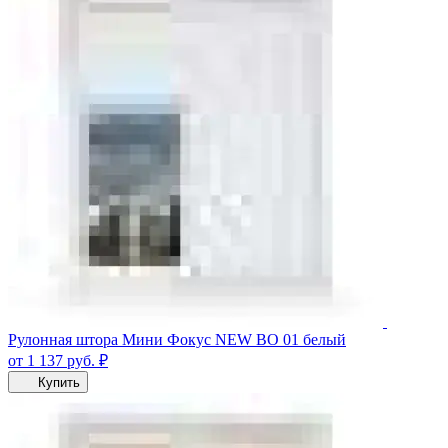
Рулонная штора Мини Фокус NEW BO 01 белый
от 1 137
руб.
₽
Купить