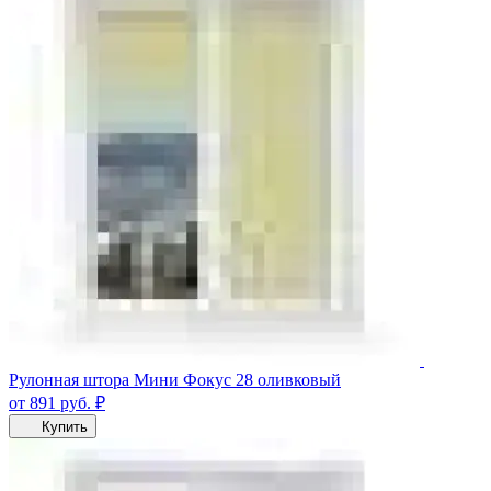
Рулонная штора Мини Фокус 28 оливковый
от 891
руб.
₽
Купить