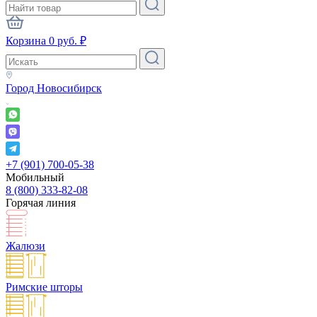
Корзина
0
руб.
₽
Город
Новосибирск
+7 (901) 700-05-38
Мобильный
8 (800) 333-82-08
Горячая линия
Жалюзи
Римские шторы