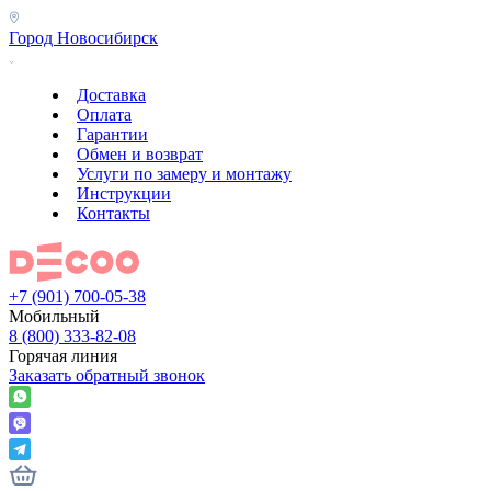
Город
Новосибирск
Доставка
Оплата
Гарантии
Обмен и возврат
Услуги по замеру и монтажу
Инструкции
Контакты
+7 (901) 700-05-38
Мобильный
8 (800) 333-82-08
Горячая линия
Заказать обратный звонок