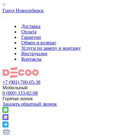
Город
Новосибирск
Доставка
Оплата
Гарантии
Обмен и возврат
Услуги по замеру и монтажу
Инструкции
Контакты
+7 (901) 700-05-38
Мобильный
8 (800) 333-82-08
Горячая линия
Заказать обратный звонок