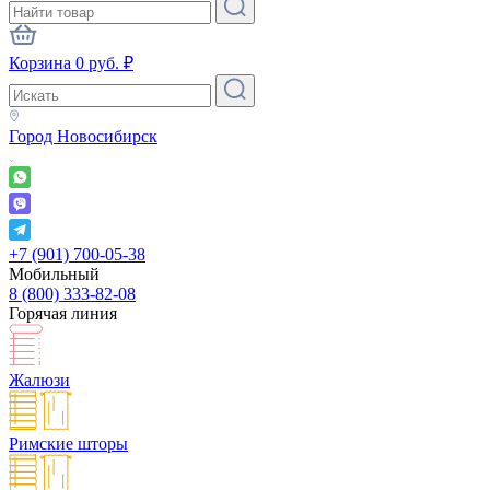
Корзина
0
руб.
₽
Город
Новосибирск
+7 (901) 700-05-38
Мобильный
8 (800) 333-82-08
Горячая линия
Жалюзи
Римские шторы