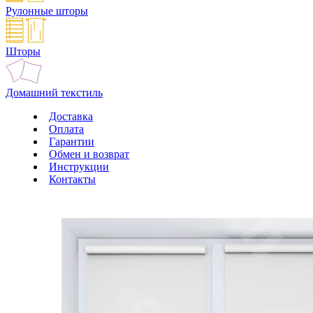
Рулонные шторы
Шторы
Домашний текстиль
Доставка
Оплата
Гарантии
Обмен и возврат
Инструкции
Контакты