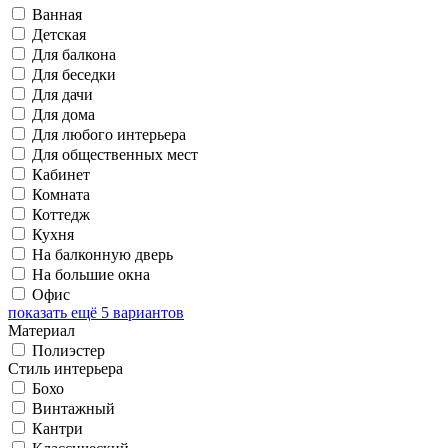
Ванная
Детская
Для балкона
Для беседки
Для дачи
Для дома
Для любого интерьера
Для общественных мест
Кабинет
Комната
Коттедж
Кухня
На балконную дверь
На большие окна
Офис
показать ещё 5 вариантов
Материал
Полиэстер
Стиль интерьера
Бохо
Винтажный
Кантри