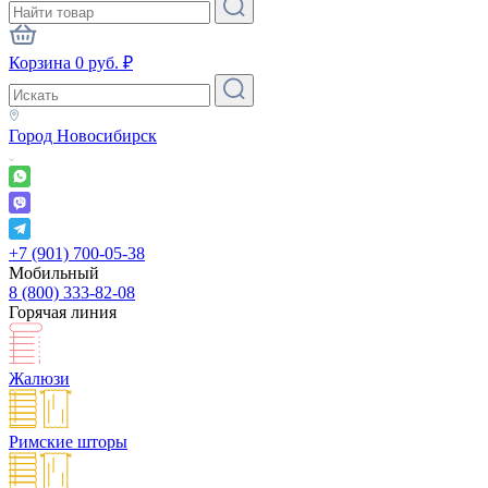
Корзина
0
руб.
₽
Город
Новосибирск
+7 (901) 700-05-38
Мобильный
8 (800) 333-82-08
Горячая линия
Жалюзи
Римские шторы