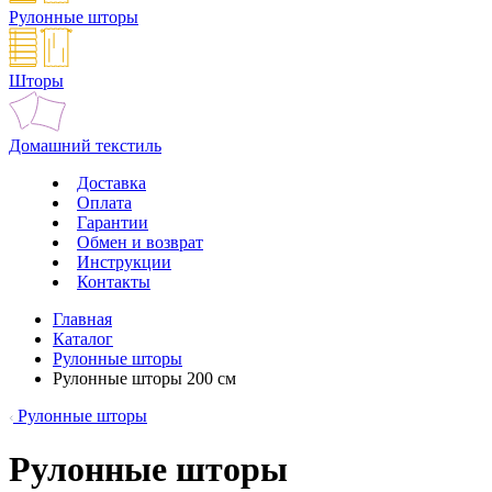
Рулонные шторы
Шторы
Домашний текстиль
Доставка
Оплата
Гарантии
Обмен и возврат
Инструкции
Контакты
Главная
Каталог
Рулонные шторы
Рулонные шторы 200 см
Рулонные шторы
Рулонные шторы