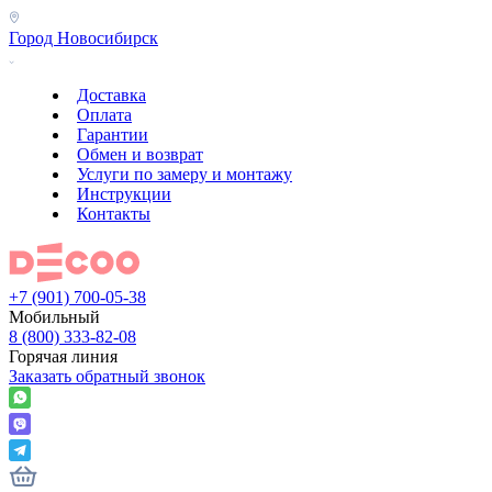
Город
Новосибирск
Доставка
Оплата
Гарантии
Обмен и возврат
Услуги по замеру и монтажу
Инструкции
Контакты
+7 (901) 700-05-38
Мобильный
8 (800) 333-82-08
Горячая линия
Заказать обратный звонок