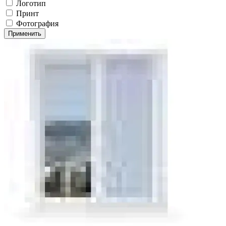
Логотип
Принт
Фотография
Применить